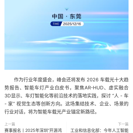
作为行业年度盛会，峰会还将发布 2026 车载光十大趋
势报告、智能车灯产业白皮书，聚焦AR-HUD、虚实融合
3D显示、车灯智能化等前沿技术的落地实践，探讨 “人 - 车
- 家” 视觉生态等创新方向。这场集结技术、企业、场景的
行业对话，将为智能车载光产业锚定新路径。
上一篇
下一篇
赛事报名丨2025年深圳“开源鸿
工业和信息化部：今年人工智能