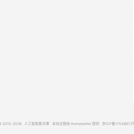
© 2010-2026
人工智能那点事
本站主题由
themebetter
提供
京ICP备17048672