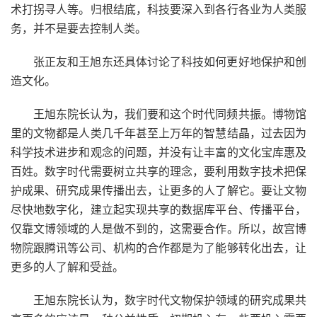
术打拐寻人等。归根结底，科技要深入到各行各业为人类服
务，并不是要去控制人类。
张正友和王旭东还具体讨论了科技如何更好地保护和创
造文化。
王旭东院长认为，我们要和这个时代同频共振。博物馆
里的文物都是人类几千年甚至上万年的智慧结晶，过去因为
科学技术进步和观念的问题，并没有让丰富的文化宝库惠及
百姓。数字时代需要树立共享的理念，要利用数字技术把保
护成果、研究成果传播出去，让更多的人了解它。要让文物
尽快地数字化，建立起实现共享的数据库平台、传播平台，
仅靠文博领域的人是做不到的，这需要合作。所以，故宫博
物院跟腾讯等公司、机构的合作都是为了能够转化出去，让
更多的人了解和受益。
王旭东院长认为，数字时代文物保护领域的研究成果共