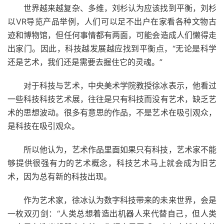
世界越来越复杂、多维，刘杉认为应该找到平衡，刘杉
以VR导览产品举例，人们可以足不出户在家看各种文物古
迹和博物馆，但任何事情都有两面，可能会造成人们懒得走
出家门。因此，科技越发展越应找到平衡点，“无论是科学
还是艺术，我们还是需要去握住它的灵魂。”
对于科技与艺术，中央美术学院教授徐冰表示，他看过
一些科技科技艺术展，往往是只有科技而没有艺术，缺乏艺
术的思想波动。很多有意思的作品，不是艺术在吸引观众，
是科技在吸引观众。
所以他认为，艺术作品里面如果只有科技，艺术家不能
够提供很强有力的艺术概念，科技艺术马上就会成为旧艺
术，因为总有新的科技出现。
作为艺术家，徐冰认为数字科技带来的未来世界，会是
一枚双刃剑：“人类总想着造出机器人来代替自己，但人类