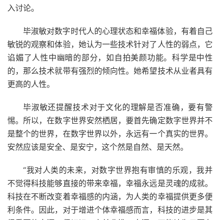
入讨论。
毕淑敏对数字时代人的心理状态和幸福体验，有着自己
敏锐的观察和体验，她认为一些技术针对了人性的弱点，它
谄媚了人性中幽暗的部分，如自拍美颜功能。科学是中性
的，那么技术就带有强烈的倾向性。她希望技术从业者具有
更高的人性。
毕淑敏还提醒技术对于文化的理解是否准确，要有警
惕。所以，在数字世界安然栖居，要首先确定数字世界并不
是整个的世界，在数字世界以外，永远有一个真实的世界。
安然应该是安全、是安宁，这个然是自然、是天然。
“我对人类的未来，对数字世界抱有审慎的乐观，我并
不觉得科技能够直接的带来幸福，幸福永远是灵魂的成就。
科技在不断改变着幸福感的内涵，为人类的幸福提供更多便
利条件。因此，对于增进个体幸福感而言，科技的进步是其