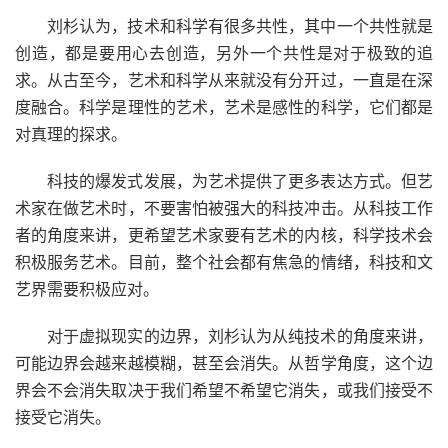
刘杉认为，技术和科学有很多共性，其中一个共性就是
创造，都是要用心去创造，另外一个共性是对于极致的追
求。从古至今，艺术和科学从来就没有分开过，一直是在深
度融合。科学是理性的艺术，艺术是感性的科学，它们都是
对真理的探求。
科技的爆发式发展，为艺术提供了更多表达方式。但艺
术家在做艺术时，不要害怕被强大的科技冲击。从科技工作
者的角度来讲，更希望艺术家要有艺术的内核，科学技术会
积极服务艺术。目前，整个社会都有焦急的情绪，科技和文
艺界需要积极应对。
对于虚拟现实的边界，刘杉认为从纯技术的角度来讲，
可能边界会越来越模糊，甚至会消失。从哲学角度，这个边
界会不会消失取决于我们希望不希望它消失，或我们接受不
接受它消失。