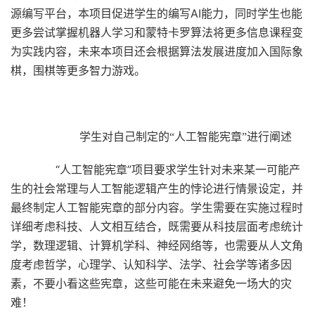
源编写平台，本项目促进学生的编写AI能力，同时学生也能
更多尝试掌握机器人学习和蒙特卡罗算法将更多信息课程变
为实践内容，未来本项目还会根据算法发展进度加入国际象
棋，围棋等更多智力游戏。
学生对自己制定的“人工智能宪章”进行阐述
“人工智能宪章”项目要求学生针对未来某一可能产
生的社会常理与人工智能逻辑产生的悖论进行情景设定，并
最终制定人工智能宪章的部分内容。学生需要在实施过程时
详细考虑科技、人文相互结合，既需要从科技层面考虑统计
学，数理逻辑、计算机学科、神经网络等，也需要从人文角
度考虑哲学，心理学、认知科学、法学、社会学等诸多因
素，不要小看这些宪章，这些可能在未来避免一场大的灾
难！