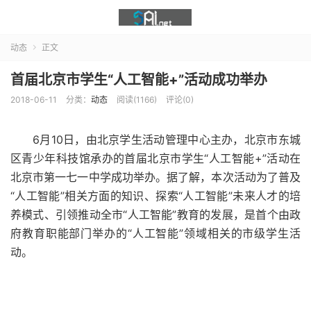
动态
正文

首届北京市学生“人工智能+”活动成功举办
2018-06-11
分类：
动态
阅读(1166)
评论(0)
6月10日，由北京学生活动管理中心主办，北京市东城
区青少年科技馆承办的首届北京市学生“人工智能+”活动在
北京市第一七一中学成功举办。据了解，本次活动为了普及
“人工智能”相关方面的知识、探索“人工智能”未来人才的培
养模式、引领推动全市“人工智能”教育的发展，是首个由政
府教育职能部门举办的“人工智能”领域相关的市级学生活
动。