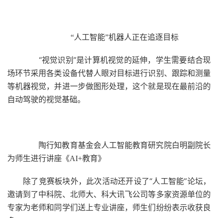
“人工智能”机器人正在追逐目标
“视觉识别”是计算机视觉的延伸，学生需要结合现
场环节采用各类设备代替人眼对目标进行识别、跟踪和测量
等机器视觉，并进一步做图形处理，这个就是现在最前沿的
自动驾驶的视觉基础。
陶行知教育基金会人工智能教育研究院白明副院长
为师生进行讲座《AI+教育》
除了竞赛板块外，此次活动还开设了“人工智能”论坛，
邀请到了中科院、北师大、科大讯飞公司等多家资源单位的
专家为老师和同学们送上专业讲座，师生们纷纷表示收获良