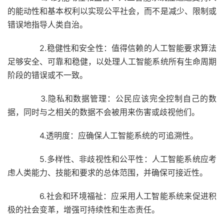
的能动性和基本权利以实现公平社会，而不是减少、限制或
错误地指导人类自治。
2.稳健性和安全性：值得信赖的人工智能要求算法
足够安全、可靠和稳健，以处理人工智能系统所有生命周期
阶段的错误或不一致。
3.隐私和数据管理：公民应该完全控制自己的数
据，同时与之相关的数据不会被用来伤害或歧视他们。
4.透明度：应确保人工智能系统的可追溯性。
5.多样性、非歧视性和公平性：人工智能系统应考
虑人类能力、技能和要求的总体范围，并确保可接近性。
6.社会和环境福祉：应采用人工智能系统来促进积
极的社会变革，增强可持续性和生态责任。