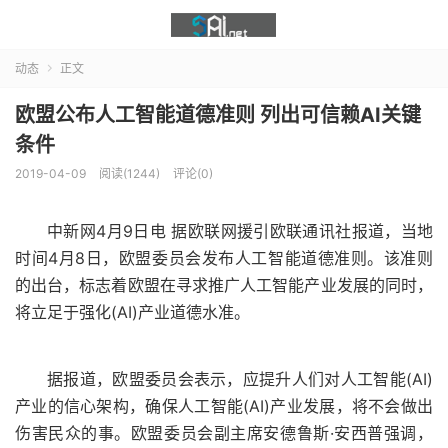
动态
正文

欧盟公布人工智能道德准则 列出可信赖AI关键
条件
2019-04-09
阅读(1244)
评论(0)
中新网4月9日电 据欧联网援引欧联通讯社报道，当地
时间4月8日，欧盟委员会发布人工智能道德准则。该准则
的出台，标志着欧盟在寻求推广人工智能产业发展的同时，
将立足于强化(AI)产业道德水准。
据报道，欧盟委员会表示，应提升人们对人工智能(AI)
产业的信心架构，确保人工智能(AI)产业发展，将不会做出
伤害民众的事。欧盟委员会副主席安德鲁斯·安西普强调，