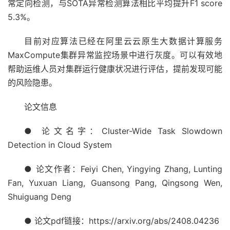
常定向检测，与SOTA异常检测算法相比平均提升F1 score
5.3%。
目前对应算法已经在阿里云云原生大数据计算服务
MaxCompute集群异常监控场景中进行灰度。可以有效地
帮助运维人员对集群运行健康状况进行评估，提前发现可能
的风险隐患。
论文信息
● 论文名字：Cluster-Wide Task Slowdown
Detection in Cloud System
● 论文作者：Feiyi Chen, Yingying Zhang, Lunting
Fan, Yuxuan Liang, Guansong Pang, Qingsong Wen,
Shuiguang Deng
● 论文pdf链接：https://arxiv.org/abs/2408.04236