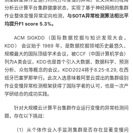
分析云计算平台集群健康状态，实现了基于神经网络的集群
作业整体变慢异常定向检测，
与SOTA异常检测算法相比平
均提升F1 score 5.3%。
ACM SIGKDD（国际数据挖掘与知识发现大会，
KDD） 会议始于 1989 年，是数据挖掘领域历史最悠久、
规模最大的国际顶级学术会议，被CCF（中国计算机学会）
列为A类会议，KDD也是首个引入大数据、数据科学、预测
分析、众包等概念的会议。KDD2024将于8.25-8.29, 在西
班牙巴塞罗那举行。此次入选意味着阿里云提出的集群级别
作业变慢异常检测框架获得了国际学者的认可，也是一次产
学研结合的成功实践。
针对大规模云计算平台集群作业运行变慢的异常检测问
题，存在以下挑战：
（1）从个体作业入手监测集群是否存在显著变慢问