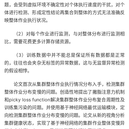
题，会受到虚拟环境不确定性对个体执行速度的干扰，对个
体进行检测、形成定性结论再集合到整体的方式无法准确反
映整体作业执行状况。
（2）对每个作业进行监测，与对整体分布进行监测相
比，需要花费更多计算存储资源。
（3）训练数据中并不能总是保证所有数据都是正常
的，往往也会夹杂无标签的异常数据，这与无监督异常检测
的假设相悖。
论文首次从集群整体作业执行情况分布入手，检测集群
整体作业分布变慢的问题。创造性地提出了撇脂注意力机制
和picky loss function解决集群整体作业分布复合周期性及
训练集污染的问题。并使用基于神经网络最优运输模块，定
向检测集群整体作业分布变慢的问题。论文从新的视角分析
集群健康状态，实现了基于神经网络的集群作业整体变慢异