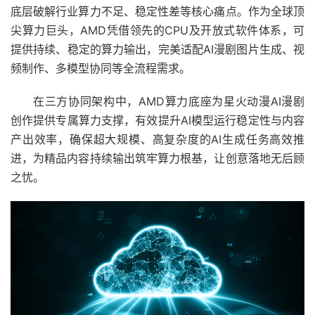
底层破解行业算力不足、稳定性差等核心痛点。作为全球顶
尖算力巨头，AMD凭借领先的CPU及开放式软件体系，可
提供持续、稳定的算力输出，完美适配AI漫剧图片生成、视
频制作、多模型协同等全流程需求。
在三方协同架构中，AMD算力底座为星火动漫AI漫剧
创作提供专属算力支撑，有效提升AI模型运行稳定性与内容
产出效率，确保超大规模、高复杂度的AI生成任务高效推
进，为精品内容持续输出筑牢算力根基，让创意落地无后顾
之忧。