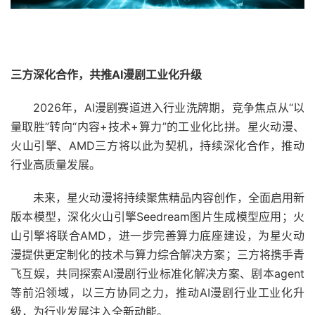
三方深化合作，共推AI漫剧工业化升级
2026年，AI漫剧赛道进入行业洗牌期，竞争焦点从“以
量取胜”转向“内容+技术+算力”的工业化比拼。星火动漫、
火山引擎、AMD三方将以此为契机，持续深化合作，推动
行业高质量发展。
未来，星火动漫将持续聚焦精品内容创作，全面启用新
版本模型，深化火山引擎Seedream图片生成模型应用；火
山引擎将联合AMD，进一步完善算力底座建设，为星火动
漫提供更定制化的技术与算力综合解决方案；三方将携手青
飞互娱，共同探索AI漫剧行业标准化解决方案、剧本agent
等前沿领域，以三方协同之力，推动AI漫剧行业工业化升
级，为行业发展注入全新动能。