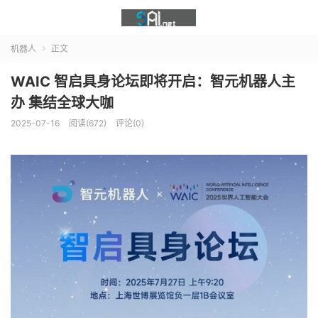
机器人
正文

WAIC 智启具身论坛即将开启：智元机器人主
办 集结全球大咖
2025-07-16
阅读(672)
评论(0)