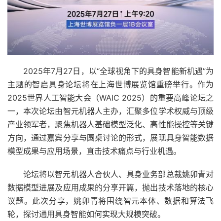
2025年7月27日，以“全球视角下的具身智能新机遇”为
主题的智启具身论坛将在上海世博展览馆重磅举行。作为
2025世界人工智能大会（WAIC 2025）的重要高峰论坛之
一，本次论坛由智元机器人主办，汇聚多位学术权威与顶级
产业领军者，聚焦机器人基础模型泛化、高性能操控等关键
方向，通过嘉宾分享与圆桌讨论的形式，展现具身智能数据
模型成果与应用场景，直击技术痛点与行业机遇。
论坛将以智元机器人合伙人、具身业务部总裁姚卯青对
数据模型进展及应用成果的分享开篇，抛出技术落地的核心
议题。此次分享，姚卯青将围绕智元本体、数据和算法飞
轮，探讨通用具身智能如何实现大规模突破。