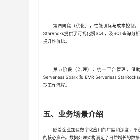
第四阶段（优化），性能调优与成本控制，EMR Se
StarRocks提供了可视化慢SQL，及SQL查询分
提升性价比。
第五阶段（治理），统一平台管理，借助 D
Serverless Spark 和 EMR Serverle
期工作流程。
五、业务场景介绍
随着企业加速数字化应用的广度和深度，平
的核心资产。数据处理架构满足了日益增长的数据