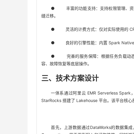
● 丰富的功能支持：支持权限管理、资源配额与
缝迁移。
● 灵活的计费方式：仅对实际使用的 C
● 良好的引擎性能：内置 Spark Nativ
● 完善的服务保障：根据任务负载动态
容、故障恢复等底层操作。
三、技术方案设计
一体系通过阿里云 EMR Serverless Spa
StarRocks 搭建了 Lakehouse 平台。该平台
首先，上游数据通过DataWorks的数据集成