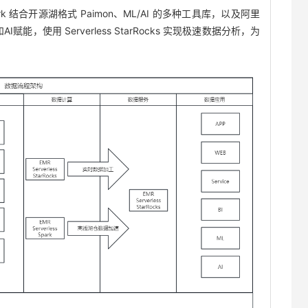
ark 结合开源湖格式 Paimon、ML/AI 的多种工具库，以及阿里
能，使用 Serverless StarRocks 实现极速数据分析，为