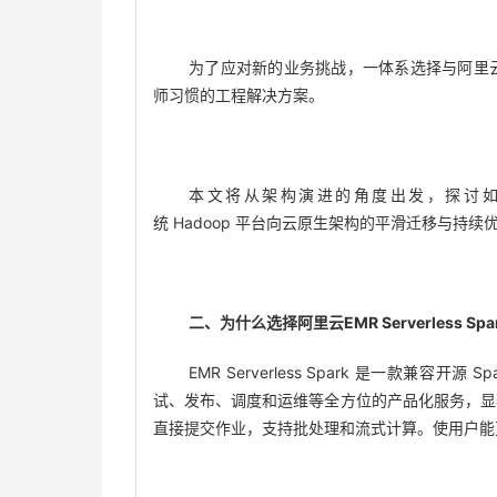
为了应对新的业务挑战，一体系选择与阿里
师习惯的工程解决方案。
本文将从架构演进的角度出发，探讨如何通过 EMR
统 Hadoop 平台向云原生架构的平滑迁移与持续
二、为什么选择阿里云
EMR Serverless Spa
EMR Serverless Spark 是一款兼容开
试、发布、调度和运维等全方位的产品化服务，显
直接提交作业，支持批处理和流式计算。使用户能