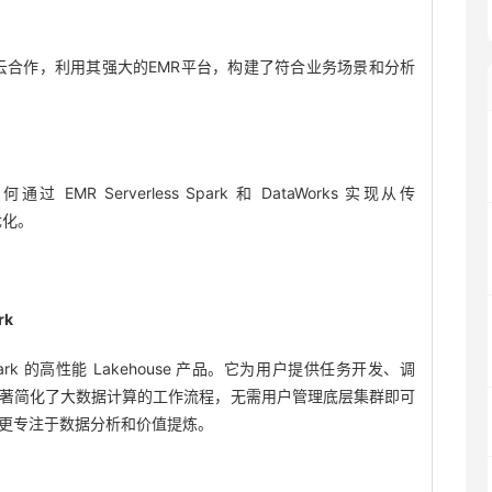
云合作，利用其强大的EMR平台，构建了符合业务场景和分析
 Serverless Spark 和 DataWorks 实现从传
优化。
rk
源 Spark 的高性能 Lakehouse 产品。它为用户提供任务开发、调
著简化了大数据计算的工作流程，无需用户管理底层集群即可
更专注于数据分析和价值提炼。