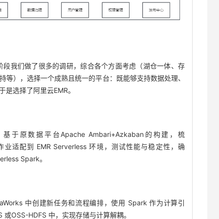
阶段我们做了很多的调研，综合各个方面考虑（湖仓一体、存
持等），选择一个成熟且统一的平台：既能够支持数据处理、
于是选择了阿里云EMR。
据平台Apache Ambari+Azkaban的构建，梳
适配到 EMR Serverless 环境，测试性能与稳定性，确
less Spark。
Works 中创建新任务和流程编排，使用 Spark 作为计算引
 或OSS-HDFS 中，实现存储与计算解耦。