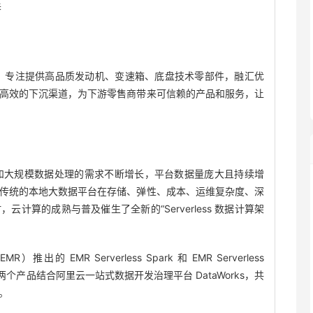
春
，专注提供高品质发动机、变速箱、底盘技术零部件，融汇优
高效的下沉渠道，为下游零售商带来可信赖的产品和服务，让
和大规模数据处理的需求不断增长，平台数据量庞大且持续增
传统的本地大数据平台在存储、弹性、成本、运维复杂度、深
计算的成熟与普及催生了全新的“Serverless 数据计算架
的 EMR Serverless Spark 和 EMR Serverless
两个产品结合阿里云一站式数据开发治理平台 DataWorks，共
。