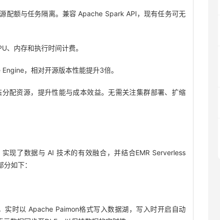
任务隔离。兼容 Apache Spark API，现有任务可无
PU、内存和执行时间计费。
e Engine，相对开源版本性能提升3倍。
分配资源，提升性能与成本效益。无需关注集群部署、扩缩
rk，实现了数据与 AI 技术的有效融合，并结合EMR Serverless
核心部分如下：
，实时以 Apache Paimon格式写入数据湖，写入时开启自动