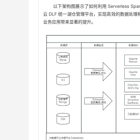
以下架构图展示了如何利用 Serverless Sp
云 DLF 统一湖仓管理平台，实现高效的数据处理和AI赋
业务应用带来显著的提升。