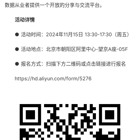
数据从业者提供一个开放的分享与交流平台。
活动详情
● 活动时间：2024年11月15日 13:30-17:30（周五）
● 活动地点：北京市朝阳区阿里中心-望京A座-05F
● 报名方式：扫描下方二维码或点击链接进行报名
https://hd.aliyun.com/form/5276