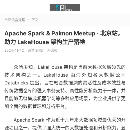
自然语言处理
正文

Apache Spark & Paimon Meetup · 北京站，
助力 LakeHouse 架构生产落地
2024-11-12
阅读(845)
评论(0)
众所周知，LakeHouse 架构是当前大数据领域领先的
技术架构之一。LakeHouse 由海外知名大数据公司
Databricks 提出，旨在融合数据湖的灵活性及成本效益与
传统数据仓库的强大事务支持、高性能分析能力于一体，并
且能够无缝集成机器学习等多种应用场景，为企业提供了更
加全面的数据管理和分析平台。
Apache Spark 作为近十几年来大数据领域最优秀的开
源项目之一，提供了强大统一的大数据处理和分析能力，涵