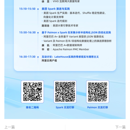
上一篇
下一篇