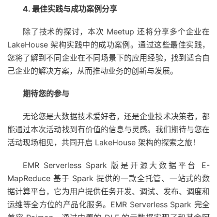
4. 最佳实践与成功案例分享
除了技术的探讨，本次 Meetup 还将分享多个企业在
LakeHouse 架构实践中的成功案例。通过这些最佳实践，
您将了解到不同企业在不同场景下的应用经验，找到适合自
己企业的解决方案，从而推动业务的创新与发展。
期待您的参与
无论您是大数据技术爱好者，还是企业技术决策者，都
能通过本次活动找到有价值的信息与灵感。我们期待与您在
活动现场相见，共同开启 LakeHouse 架构的探索之旅！
EMR Serverless Spark 版是开源大数据平台 E-
MapReduce 基于 Spark 提供的一款全托管、一站式的数
据计算平台，它为用户提供任务开发、调试、发布、调度和
运维等全方位的产品化服务。EMR Serverless Spark 完全