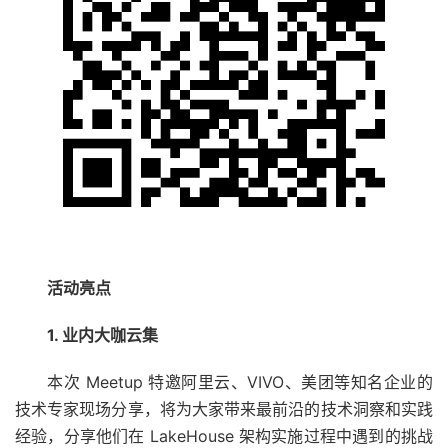
活动亮点
1. 业内大咖云集
本次 Meetup 特邀阿里云、VIVO、美团等知名企业的
技术专家现场分享，将为大家带来最前沿的技术洞察和实践
经验，分享他们在 LakeHouse 架构实施过程中遇到的挑战