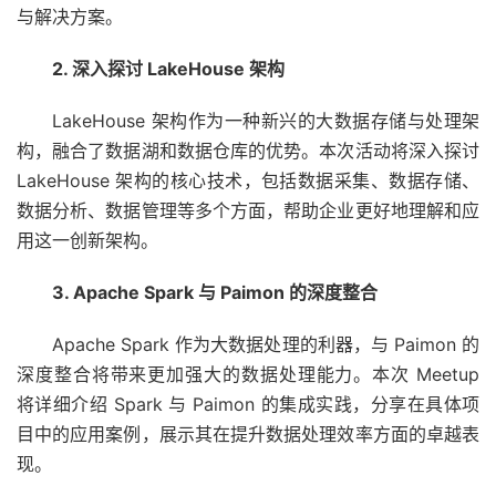
与解决方案。
2. 深入探讨 LakeHouse 架构
LakeHouse 架构作为一种新兴的大数据存储与处理架
构，融合了数据湖和数据仓库的优势。本次活动将深入探讨
LakeHouse 架构的核心技术，包括数据采集、数据存储、
数据分析、数据管理等多个方面，帮助企业更好地理解和应
用这一创新架构。
3. Apache Spark 与 Paimon 的深度整合
Apache Spark 作为大数据处理的利器，与 Paimon 的
深度整合将带来更加强大的数据处理能力。本次 Meetup
将详细介绍 Spark 与 Paimon 的集成实践，分享在具体项
目中的应用案例，展示其在提升数据处理效率方面的卓越表
现。