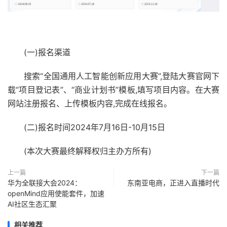
(一)报名渠道
搜索“全国通用人工智能创新应用大赛”,登陆大赛官网下
载“项目登记表”、“商业计划书”模板,填写项目内容。在大赛
网站注册报名、上传模板内容,完成在线报名。
(二)报名时间2024年7月16日-10月15日
(本次大赛最终解释权归主办方所有)
上一篇
下一篇
华为全联接大会2024：
东南亚电商，正进入直播时代
openMind应用使能套件，加速
AI社区生态汇聚
相关推荐