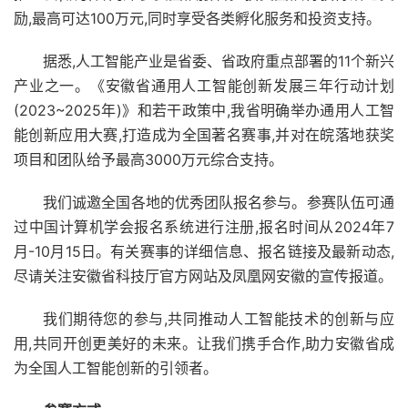
励,最高可达100万元,同时享受各类孵化服务和投资支持。
据悉,人工智能产业是省委、省政府重点部署的11个新兴
产业之一。《安徽省通用人工智能创新发展三年行动计划
(2023~2025年)》和若干政策中,我省明确举办通用人工智
能创新应用大赛,打造成为全国著名赛事,并对在皖落地获奖
项目和团队给予最高3000万元综合支持。
我们诚邀全国各地的优秀团队报名参与。参赛队伍可通
过中国计算机学会报名系统进行注册,报名时间从2024年7
月-10月15日。有关赛事的详细信息、报名链接及最新动态,
尽请关注安徽省科技厅官方网站及凤凰网安徽的宣传报道。
我们期待您的参与,共同推动人工智能技术的创新与应
用,共同开创更美好的未来。让我们携手合作,助力安徽省成
为全国人工智能创新的引领者。