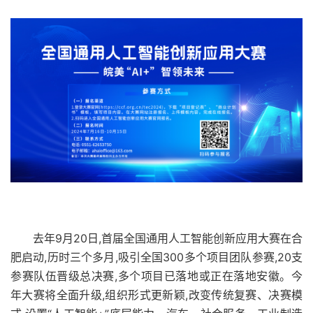
去年9月20日,首届全国通用人工智能创新应用大赛在合
肥启动,历时三个多月,吸引全国300多个项目团队参赛,20支
参赛队伍晋级总决赛,多个项目已落地或正在落地安徽。今
年大赛将全面升级,组织形式更新颖,改变传统复赛、决赛模