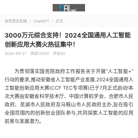
自然语言处理
ChatGPT
正文


3000万元综合支持！2024全国通用人工智能
创新应用大赛火热征集中！
2024-09-27
阅读(1052)
评论(0)
为贯彻落实国务院政府工作报告关于开展“人工智能+”
行动的要求,推动安徽省人工智能产业发展,2024全国通用人
工智能创新应用大赛(CCF TEC专项赛)已于7月正式启动!本
次大赛由安徽省科学技术厅、中国计算机学会、合肥市人民
政府、芜湖市人民政府及马鞍山市人民政府主办,旨在吸引
全国范围内的创新创业团队参与,共同探索人工智能的应用
前景与发展潜力。