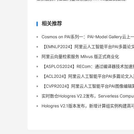
相关推荐
Cosmos on PAI系列一：PAI-Model Gallery云上
【EMNLP2024】阿里云人工智能平台PAI多篇论文
阿里云向量检索服务 Milvus 版正式商业化
【ASPLOS2024】RECom：通过编译器技
【ACL2024】阿里云人工智能平台PAI多篇论文入选
【CVPR2024】阿里云人工智能平台PAI图像编辑算
实时数仓Hologres V2.2发布，Serverless Comp
Hologres V2.1版本发布，新增计算组实例构建