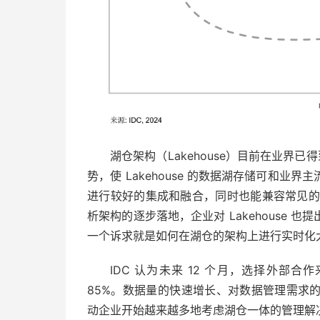
湖仓架构（Lakehouse）目前在业界已得
势，使 Lakehouse 的数据湖存储可和业
进行较好的集成和融合，同时也能兼容常见的机器学
析架构的逐步落地，企业对 Lakehouse
一个诉求就是如何在湖仓的架构上进行实时化
IDC 认为未来 12 个月，选择外部
85%。数据量的快速增长、对数据管理需求
动企业开始越来越多地考虑湖仓一体的管理解