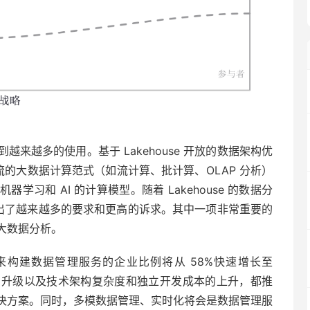
到越来越多的使用。基于 Lakehouse 开放的数据架构优
界主流的大数据计算范式（如流计算、批计算、OLAP 分析）
习和 AI 的计算模型。随着 Lakehouse 的数据分
 也提出了越来越多的要求和更高的诉求。其中一项非常重要的
大数据分析。
合作来构建数据管理服务的企业比例将从 58%快速增长至
的升级以及技术架构复杂度和独立开发成本的上升，都推
决方案。同时，多模数据管理、实时化将会是数据管理服