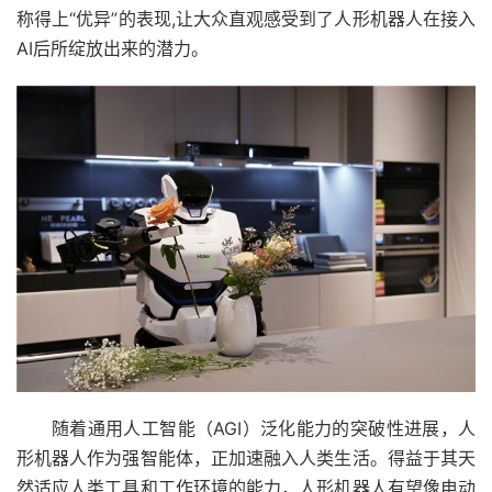
称得上“优异”的表现,让大众直观感受到了人形机器人在接入
AI后所绽放出来的潜力。
随着通用人工智能（AGI）泛化能力的突破性进展，人
形机器人作为强智能体，正加速融入人类生活。得益于其天
然适应人类工具和工作环境的能力，人形机器人有望像电动