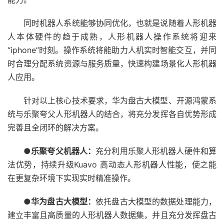
同时机器人系统能够协同优化，也就是说随着人形机器
人本体硬件的趋于成熟，人形机器人操作系统将迎来
“iphone”时刻。操作系统将能助力人机实时智能交互，并同
时合理分配系统资源与服务质量，快速构建场景化人形机器
人应用。
针对以上核心技术要求，华为盘古大模型、开源鸿蒙系
统与乐聚夸父人形机器人的结合，将充分发挥各自优势形成
完善且全闭环的解决方案。
●
乐聚夸父机器人：
充分利用乐聚人形机器人硬件和算
法优势，持续升级Kuavo 高动态人形机器人性能，使之能
在更复杂环境下实现实时精准操作。
●
华为盘古大模型：
依托盘古大模型的数据处理能力，
建立丰富且高质量的人形机器人数据集，并且充分发挥盘古