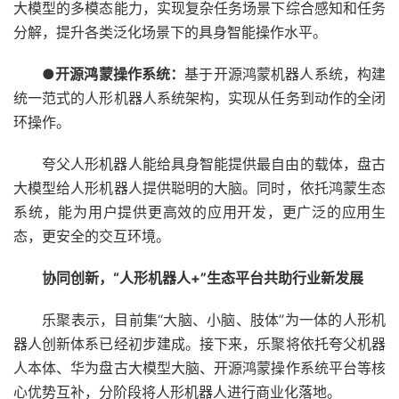
大模型的多模态能力，实现复杂任务场景下综合感知和任务
分解，提升各类泛化场景下的具身智能操作水平。
●
开源鸿蒙操作系统：
基于开源鸿蒙机器人系统，构建
统一范式的人形机器人系统架构，实现从任务到动作的全闭
环操作。
夸父人形机器人能给具身智能提供最自由的载体，盘古
大模型给人形机器人提供聪明的大脑。同时，依托鸿蒙生态
系统，能为用户提供更高效的应用开发，更广泛的应用生
态，更安全的交互环境。
协同创新，“人形机器人
+
”生态平台共助行业新发展
乐聚表示，目前集“大脑、小脑、肢体”为一体的人形机
器人创新体系已经初步建成。接下来，乐聚将依托夸父机器
人本体、华为盘古大模型大脑、开源鸿蒙操作系统平台等核
心优势互补，分阶段将人形机器人进行商业化落地。