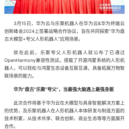
3月15日，华为云与乐聚机器人在华为云&华为终端云
创新峰会2024上签署战略合作协议，旨在共同探索“华为盘
古大模型+夸父人形机器人”应用场景。
就在此前，乐聚夸父人形机器人就公布了已通过
OpenHarmony兼容性测试。搭载了开源鸿蒙系统的人形机
器人，可以轻松与鸿蒙生态设备互联互通，具备拓展万物智
联场景的能力。
华为“盘古”乐聚“夸父”
，
当最强大脑遇上最强身躯
此次合作将基于华为云在大模型与具身智能解决方案上
的优势，及乐聚机器人在人形机器人本体研发与制造方面的
技术积累，从技术共享、联合创新、商业生态等等方面展开
合作。