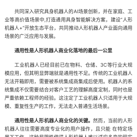
共同深入研究具身机器人的AI场景创新，并在家庭、工
业等高价值场景中,打造通用具身智能解决方案，建设“人形
机器人+”开放生态平台，共同推动人形机器人产业面向通用
场景的广泛应用与发展。
通用性是人形机器人商业化落地的最后一公里
工业机器人已经目前已在物料、仓储、3C等行业大规
模应用，但其明显弊端就是通用性不足。传统的工业机器人
无法开箱即用，需要被系统集成商集成后使用。机器人的系
统集成不仅需要结合对客户工艺的理解高度定制，同时也是
严重依赖工程师的经验。这注定了工业机器人只适用于大规
模、重复性生产的工作，无法走入普通生活场景。
通用性是人形机器人商业化的关键。
然而，当前的人形
机器人往往需要高度专业化的用户操作，且只能 在特定场
景下工作。这种局限性使得人形机器人难以适应多变的现实