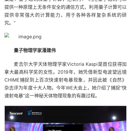
提供一种原理上无条件安全的通信方式，利用量子计算可以
提供非常强大的计算能力，用于各种各样复杂系统的研
究。”
量子物理学家潘建伟
麦吉尔大学天体物理学家Victoria Kaspi是首位获得加
拿大最高科学奖的女性。2019年，她凭借新型电波望远镜
CHIME捕捉到上百次快速射电暴现象，并因此被《自然》
杂志评为年度十大人物。今年WE大会上，她介绍了捕捉“快
速射电暴”这一神秘天体物理现象的有趣过程。