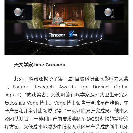
天文学家Jane Greaves
此外，腾讯还揭晓了第二届“自然科研全球影响力大奖
（Nature Research Awards for Driving Global
Impact）”的获奖者，为澳洲流行病学家及公共卫生研究人
员Joshua Vogel博士。Vogel博士聚焦于全球早产难题，在
孕产妇和儿童健康领域取得了一系列临床研究成果。他本人
及团队测试了一种利用产前皮质类固醇(ACS)药物的精密治
疗方案，来低成本地减少中低收入地区早产造成的新生儿死