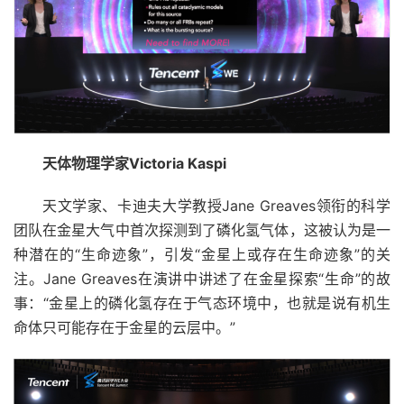
天体物理学家Victoria Kaspi
天文学家、卡迪夫大学教授Jane Greaves领衔的科学
团队在金星大气中首次探测到了磷化氢气体，这被认为是一
种潜在的“生命迹象”，引发“金星上或存在生命迹象”的关
注。Jane Greaves在演讲中讲述了在金星探索“生命”的故
事：“金星上的磷化氢存在于气态环境中，也就是说有机生
命体只可能存在于金星的云层中。”