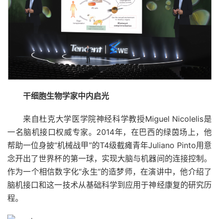
干细胞生物学家中内启光
来自杜克大学医学院神经科学教授Miguel Nicolelis是
一名脑机接口权威专家。2014年，在巴西的绿茵场上，他
帮助一位身披“机械战甲”的T4级截瘫青年Juliano Pinto用意
念开出了世界杯的第一球，实现大脑与机器间的连接控制。
作为一个相信数字化“永生”的造梦师，在演讲中，他介绍了
脑机接口和这一技术从基础科学到应用于神经康复的研究历
程。