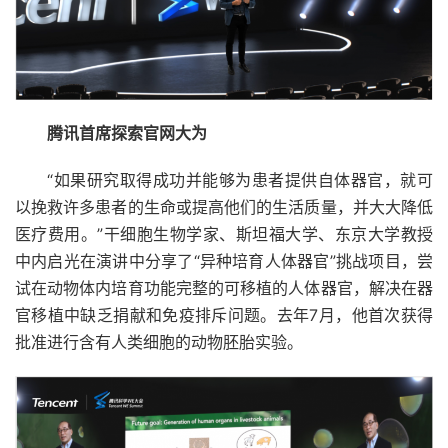
腾讯首席探索官网大为
“如果研究取得成功并能够为患者提供自体器官，就可
以挽救许多患者的生命或提高他们的生活质量，并大大降低
医疗费用。”干细胞生物学家、斯坦福大学、东京大学教授
中内启光在演讲中分享了“异种培育人体器官”挑战项目，尝
试在动物体内培育功能完整的可移植的人体器官，解决在器
官移植中缺乏捐献和免疫排斥问题。去年7月，他首次获得
批准进行含有人类细胞的动物胚胎实验。