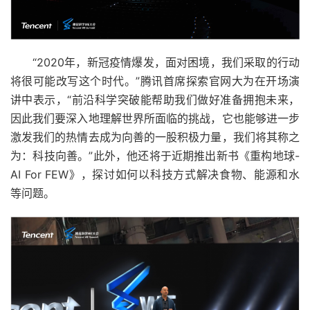
“2020年，新冠疫情爆发，面对困境，我们采取的行动
将很可能改写这个时代。”腾讯首席探索官网大为在开场演
讲中表示，“前沿科学突破能帮助我们做好准备拥抱未来，
因此我们要深入地理解世界所面临的挑战，它也能够进一步
激发我们的热情去成为向善的一股积极力量，我们将其称之
为：科技向善。”此外，他还将于近期推出新书《重构地球-
AI For FEW》，探讨如何以科技方式解决食物、能源和水
等问题。