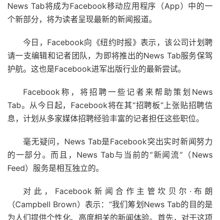
News Tab将成为Facebook移动应用程序（App）中的一
个新部分，将为读者呈现最新的新闻报道。
今日，Facebook向《纽约时报》表示，该公司计划聘
请一支编辑和记者团队，为即将推出的News Tab服务保驾
护航。这也是Facebook进军出版行业的最新尝试。
Facebook称，将招聘一些记者来帮助策划News
Tab。从今日起，Facebook将在其“招聘板”上张贴招聘信
息，计划从多家媒体招聘经验丰富的记者担任这些职位。
毫无疑问，News Tab是Facebook突出实时新闻努力
的一部分。而且，News Tab与当前的“新闻流”（News
Feed）服务是相互独立的。
对此，Facebook新闻合作主管坎贝尔·布朗
（Campbell Brown）表示：“我们筹划News Tab的目的是
为人们提供个性化、高度相关的新闻体验。首先，对于这项