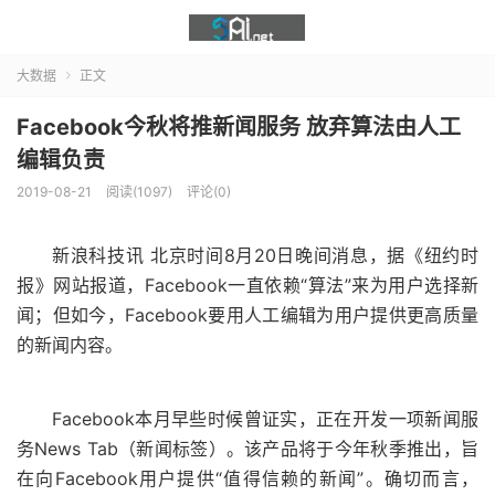
大数据
正文

Facebook今秋将推新闻服务 放弃算法由人工
编辑负责
2019-08-21
阅读(1097)
评论(0)
新浪科技讯 北京时间8月20日晚间消息，据《纽约时
报》网站报道，Facebook一直依赖“算法”来为用户选择新
闻；但如今，Facebook要用人工编辑为用户提供更高质量
的新闻内容。
Facebook本月早些时候曾证实，正在开发一项新闻服
务News Tab（新闻标签）。该产品将于今年秋季推出，旨
在向Facebook用户提供“值得信赖的新闻”。确切而言，