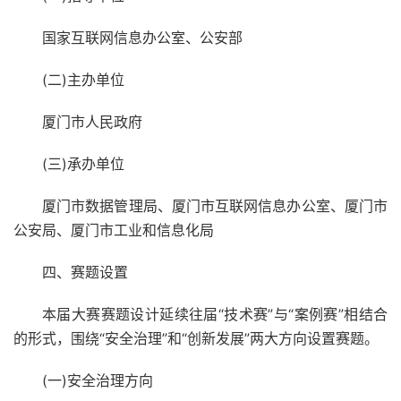
国家互联网信息办公室、公安部
(二)主办单位
厦门市人民政府
(三)承办单位
厦门市数据管理局、厦门市互联网信息办公室、厦门市
公安局、厦门市工业和信息化局
四、赛题设置
本届大赛赛题设计延续往届“技术赛”与“案例赛”相结合
的形式，围绕“安全治理”和“创新发展”两大方向设置赛题。
(一)安全治理方向