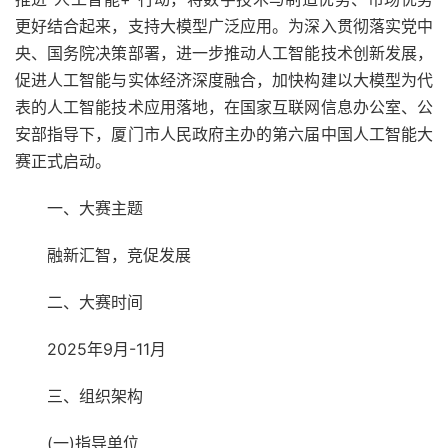
更好结合起来，支持大模型广泛应用。为深入贯彻落实党中
央、国务院决策部署，进一步推动人工智能技术创新发展，
促进人工智能与实体经济深度融合，加快构建以大模型为代
表的人工智能技术应用落地，在国家互联网信息办公室、公
安部指导下，厦门市人民政府主办的第六届中国人工智能大
赛正式启动。
一、大赛主题
融新汇智，竞促发展
二、大赛时间
2025年9月-11月
三、组织架构
(一)指导单位