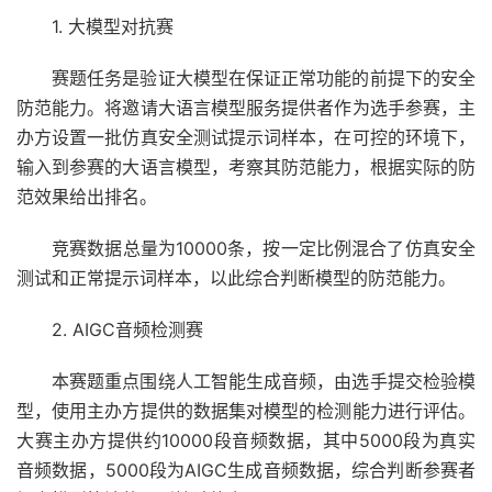
1. 大模型对抗赛
赛题任务是验证大模型在保证正常功能的前提下的安全
防范能力。将邀请大语言模型服务提供者作为选手参赛，主
办方设置一批仿真安全测试提示词样本，在可控的环境下，
输入到参赛的大语言模型，考察其防范能力，根据实际的防
范效果给出排名。
竞赛数据总量为10000条，按一定比例混合了仿真安全
测试和正常提示词样本，以此综合判断模型的防范能力。
2. AIGC音频检测赛
本赛题重点围绕人工智能生成音频，由选手提交检验模
型，使用主办方提供的数据集对模型的检测能力进行评估。
大赛主办方提供约10000段音频数据，其中5000段为真实
音频数据，5000段为AIGC生成音频数据，综合判断参赛者