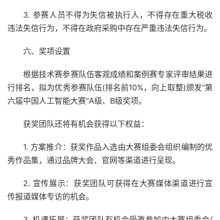
3. 参赛人员不得为失信被执行人，不得存在重大税收
违法失信行为，不得在政府采购中存在严重违法失信行为。
六、奖项设置
根据技术赛参赛队伍客观成绩和案例赛专家评审结果进
行排名，拟为优秀参赛队伍(排名前10%，向上取整)颁发“第
六届中国人工智能大赛”A级、B级奖项。
获奖团队还将有机会获得以下权益：
1. 方案推介：获奖作品入选由大赛组委会组织编制的优
秀作品集，通过品牌大会、官网等渠道进行呈现。
2. 宣传展示：获奖团队可获得在大赛媒体渠道进行宣
传报道媒体专访的机会。
3. 机遇拓展：获奖团队有机会受邀参加由大赛组委会/