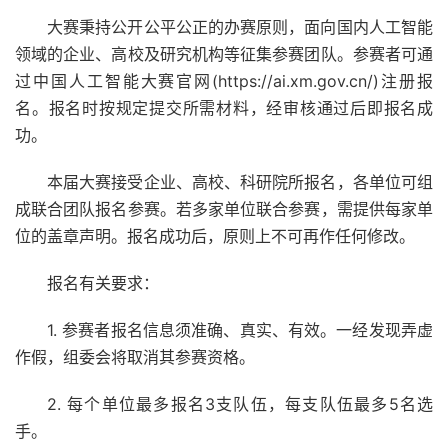
大赛秉持公开公平公正的办赛原则，面向国内人工智能
领域的企业、高校及研究机构等征集参赛团队。参赛者可通
过中国人工智能大赛官网(https://ai.xm.gov.cn/)注册报
名。报名时按规定提交所需材料，经审核通过后即报名成
功。
本届大赛接受企业、高校、科研院所报名，各单位可组
成联合团队报名参赛。若多家单位联合参赛，需提供每家单
位的盖章声明。报名成功后，原则上不可再作任何修改。
报名有关要求：
1. 参赛者报名信息须准确、真实、有效。一经发现弄虚
作假，组委会将取消其参赛资格。
2. 每个单位最多报名3支队伍，每支队伍最多5名选
手。