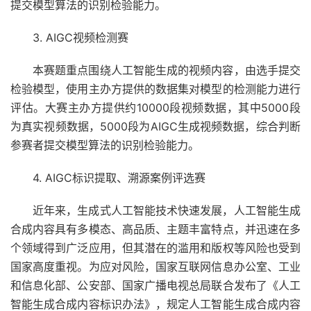
提交模型算法的识别检验能力。
3. AIGC视频检测赛
本赛题重点围绕人工智能生成的视频内容，由选手提交
检验模型，使用主办方提供的数据集对模型的检测能力进行
评估。大赛主办方提供约10000段视频数据，其中5000段
为真实视频数据，5000段为AIGC生成视频数据，综合判断
参赛者提交模型算法的识别检验能力。
4. AIGC标识提取、溯源案例评选赛
近年来，生成式人工智能技术快速发展，人工智能生成
合成内容具有多模态、高品质、主题丰富特点，并迅速在多
个领域得到广泛应用，但其潜在的滥用和版权等风险也受到
国家高度重视。为应对风险，国家互联网信息办公室、工业
和信息化部、公安部、国家广播电视总局联合发布了《人工
智能生成合成内容标识办法》，规定人工智能生成合成内容