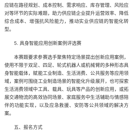
应链在路径规划、成本控制、需求响应、库存管理、风险应
对等环节的实际难题，助力供应链企业提升运营效率、降低
综合成本、增强抗风险能力，推动实业供应链的智能化转
型。
5. 具身智能应用创新案例评选赛
本赛题要求参赛选手聚焦特定场景提出创新应用案例，
使用不限于双足、四足、轮式机器人或机械臂的多种形态具
身智能载体，赋能工业制造、生活消费、公共服务等应用领
域，案例可围绕工业制造场景的智能化升级展开，也可探索
生活消费领域中工具、载具、玩具等产品的创新应用，或拓
展交通物流的高效协同场景、家庭服务中生活辅助与情感陪
伴的功能实现，以及应急救援、安防等公共领域的解决方
案。
五、报名方式