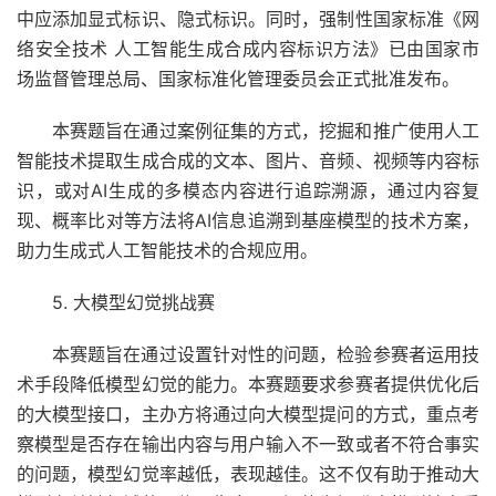
中应添加显式标识、隐式标识。同时，强制性国家标准《网
络安全技术 人工智能生成合成内容标识方法》已由国家市
场监督管理总局、国家标准化管理委员会正式批准发布。
本赛题旨在通过案例征集的方式，挖掘和推广使用人工
智能技术提取生成合成的文本、图片、音频、视频等内容标
识，或对AI生成的多模态内容进行追踪溯源，通过内容复
现、概率比对等方法将AI信息追溯到基座模型的技术方案，
助力生成式人工智能技术的合规应用。
5. 大模型幻觉挑战赛
本赛题旨在通过设置针对性的问题，检验参赛者运用技
术手段降低模型幻觉的能力。本赛题要求参赛者提供优化后
的大模型接口，主办方将通过向大模型提问的方式，重点考
察模型是否存在输出内容与用户输入不一致或者不符合事实
的问题，模型幻觉率越低，表现越佳。这不仅有助于推动大