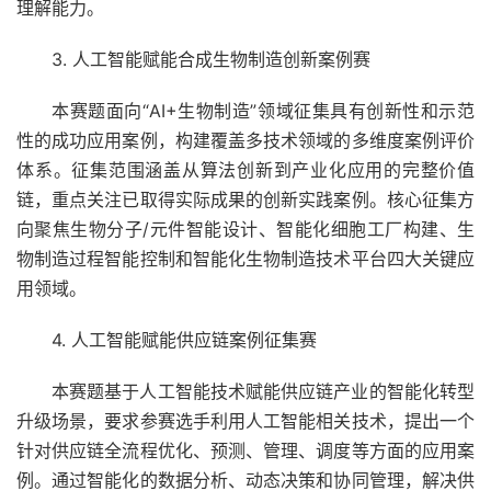
理解能力。
3. 人工智能赋能合成生物制造创新案例赛
本赛题面向“AI+生物制造”领域征集具有创新性和示范
性的成功应用案例，构建覆盖多技术领域的多维度案例评价
体系。征集范围涵盖从算法创新到产业化应用的完整价值
链，重点关注已取得实际成果的创新实践案例。核心征集方
向聚焦生物分子/元件智能设计、智能化细胞工厂构建、生
物制造过程智能控制和智能化生物制造技术平台四大关键应
用领域。
4. 人工智能赋能供应链案例征集赛
本赛题基于人工智能技术赋能供应链产业的智能化转型
升级场景，要求参赛选手利用人工智能相关技术，提出一个
针对供应链全流程优化、预测、管理、调度等方面的应用案
例。通过智能化的数据分析、动态决策和协同管理，解决供