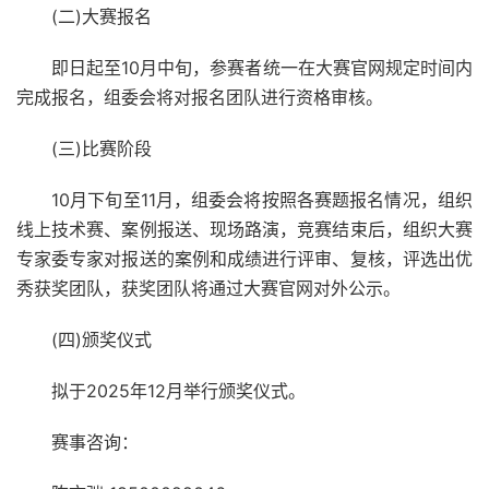
(二)大赛报名
即日起至10月中旬，参赛者统一在大赛官网规定时间内
完成报名，组委会将对报名团队进行资格审核。
(三)比赛阶段
10月下旬至11月，组委会将按照各赛题报名情况，组织
线上技术赛、案例报送、现场路演，竞赛结束后，组织大赛
专家委专家对报送的案例和成绩进行评审、复核，评选出优
秀获奖团队，获奖团队将通过大赛官网对外公示。
(四)颁奖仪式
拟于2025年12月举行颁奖仪式。
赛事咨询：