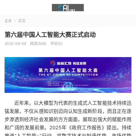
企业
正文

第六届中国人工智能大赛正式启动
2025-09-09
阅读(506)
评论(0)
近年来，以大模型为代表的生成式人工智能技术持续迅
猛发展，不仅从感知识别迈向认知生成新阶段，而且正在逐
步渗透到经济社会发展的方方面面，展现出强大的赋能作用
和广阔的发展前景。2025年《政府工作报告》提出，持续
推进“人工智能+”行动，将数字技术与制造优势、市场优势