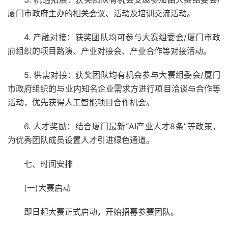
厦门市政府主办的相关会议、活动及培训交流活动。
4. 产融对接：获奖团队均可参与大赛组委会/厦门市政
府组织的项目路演、产业对接会、产业合作等对接活动。
5. 供需对接：获奖团队均有机会参与大赛组委会/厦门
市政府组织的与业内知名企业需求方进行项目洽谈与合作等
活动，优先获得人工智能项目合作机会。
6. 人才奖励：结合厦门最新“AI产业人才8条”等政策，
为优秀团队成员设置人才引进绿色通道。
七、时间安排
(一)大赛启动
即日起大赛正式启动，开始招募参赛团队。