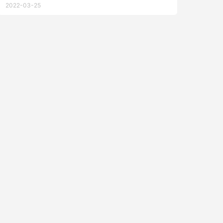
2022-03-25